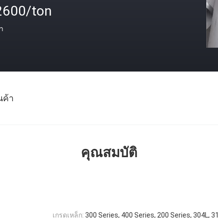
2600/ton
า
นค้า
คุณสมบัติ
เกรดเหล็ก:
300 Series, 400 Series, 200 Series, 304L, 3