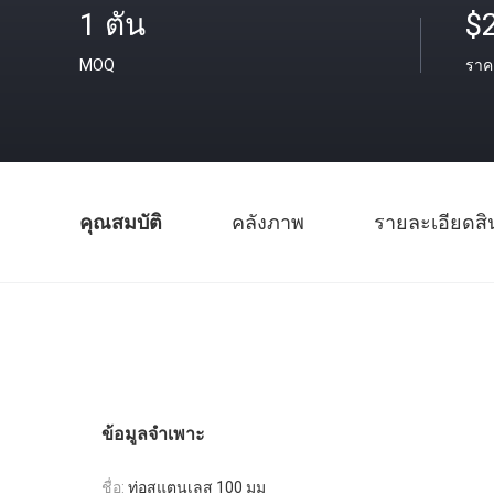
1 ตัน
$
MOQ
ราค
คุณสมบัติ
คลังภาพ
รายละเอียดสิ
ข้อมูลจำเพาะ
ชื่อ:
ท่อสแตนเลส 100 มม