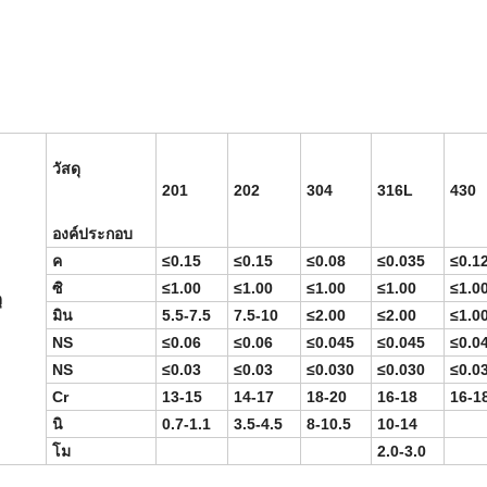
วัสดุ
201
202
304
316L
430
องค์ประกอบ
ค
≤0.15
≤0.15
≤0.08
≤0.035
≤0.1
ซิ
≤1.00
≤1.00
≤1.00
≤1.00
≤1.0
ุ
มิน
5.5-7.5
7.5-10
≤2.00
≤2.00
≤1.0
NS
≤0.06
≤0.06
≤0.045
≤0.045
≤0.0
NS
≤0.03
≤0.03
≤0.030
≤0.030
≤0.0
Cr
13-15
14-17
18-20
16-18
16-1
นิ
0.7-1.1
3.5-4.5
8-10.5
10-14
โม
2.0-3.0