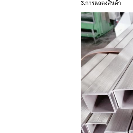
3.การแสดงสินค้า