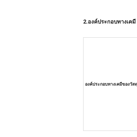
2.องค์ประกอบทางเคมี
องค์ประกอบทางเคมีของวัสด