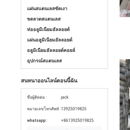
แผ่นสแตนเลสขัดเงา
ขดลวดสแตนเลส
ท่ออลูมิเนียมอัลลอยด์
แผ่นอลูมิเนียมอัลลอยด์
อลูมิเนียมอัลลอยด์คอยล์
อุปกรณ์สแตนเลส
สนทนาออนไลน์ตอนนี้ฉัน
ชื่อผู้ติดต่อ :
jack
หมายเลขโทรศัพท์ :
13925019825
whatsapp :
+8613925019825