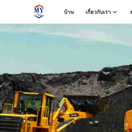
บ้าน
เกี่ยวกับเรา