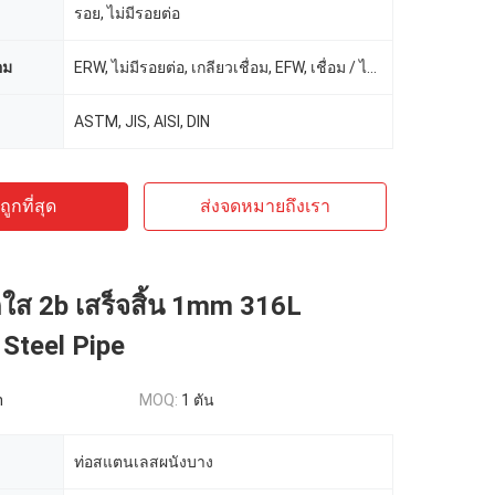
รอย, ไม่มีรอยต่อ
อม
ERW, ไม่มีรอยต่อ, เกลียวเชื่อม, EFW, เชื่อม / ไร้รอยต่อ
ASTM, JIS, AISI, DIN
ูกที่สุด
ส่งจดหมายถึงเรา
่สดใส 2b เสร็จสิ้น 1mm 316L
 Steel Pipe
n
MOQ:
1 ตัน
ท่อสแตนเลสผนังบาง