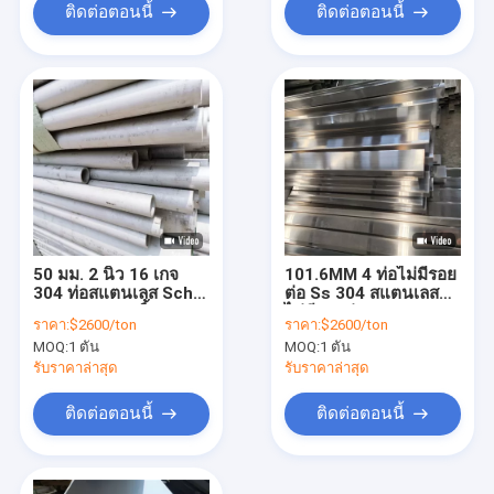
ติดต่อตอนนี้
ติดต่อตอนนี้
50 มม. 2 นิ้ว 16 เกจ
101.6MM 4 ท่อไม่มีรอย
304 ท่อสแตนเลส Sch
ต่อ Ss 304 สแตนเลส
40 2b No.1 3 นิ้ว 304
ไม่มีรอยต่อ Tubing
ราคา:
$2600/ton
ราคา:
$2600/ton
ท่อสแตนเลส
MOQ:
1 ตัน
MOQ:
1 ตัน
รับราคาล่าสุด
รับราคาล่าสุด
ติดต่อตอนนี้
ติดต่อตอนนี้