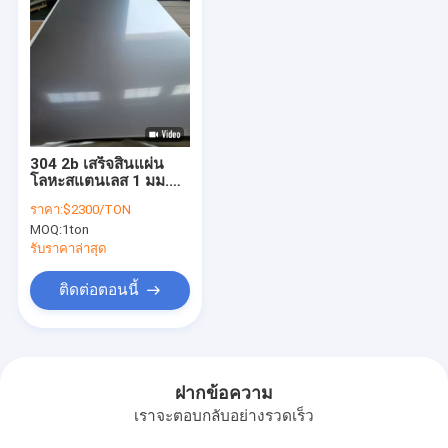
304 2b เสร็จสิ้นแผ่น
โลหะสแตนเลส 1 มม.
1.2 มม. 1.5 มม. 2.0 มม
ราคา:
$2300/TON
MOQ:
1ton
รับราคาล่าสุด
ติดต่อตอนนี้
ฝากข้อความ
เราจะตอบกลับอย่างรวดเร็ว