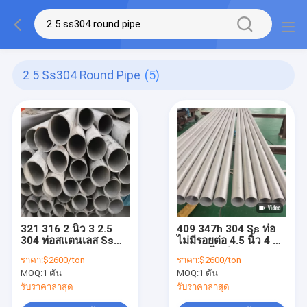
2 5 Ss304 Round Pipe
(5)
321 316 2 นิ้ว 3 2.5
409 347h 304 Ss ท่อ
304 ท่อสแตนเลส Ss
ไม่มีรอยต่อ 4.5 นิ้ว 4 นิ้ว
304 ท่อกลม
304 ท่อไม่มีรอยต่อ 0.1-
ราคา:
$2600/ton
ราคา:
$2600/ton
10mm
MOQ:
1 ตัน
MOQ:
1 ตัน
รับราคาล่าสุด
รับราคาล่าสุด