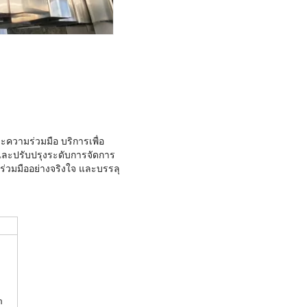
ละความร่วมมือ บริการเพื่อ
ละปรับปรุงระดับการจัดการ
วมมืออย่างจริงใจ และบรรลุ
m