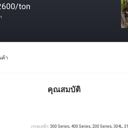
2600/ton
า
นค้า
คุณสมบัติ
เกรดเหล็ก:
300 Series, 400 Series, 200 Series, 304L, 3