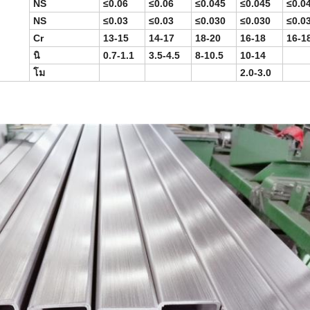
NS
≤0.06
≤0.06
≤0.045
≤0.045
≤0.0
NS
≤0.03
≤0.03
≤0.030
≤0.030
≤0.0
Cr
13-15
14-17
18-20
16-18
16-1
นิ
0.7-1.1
3.5-4.5
8-10.5
10-14
โม
2.0-3.0