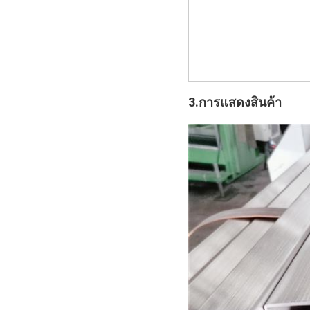
3.การแสดงสินค้า