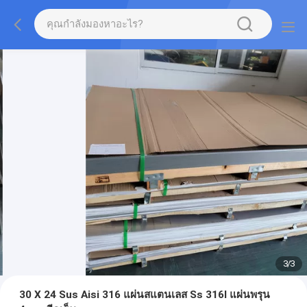
3
/
3
30 X 24 Sus Aisi 316 แผ่นสแตนเลส Ss 316l แผ่นพรุน