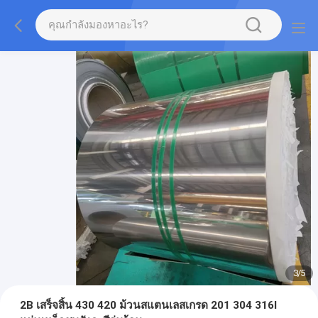
3
/
5
2B เสร็จสิ้น 430 420 ม้วนสแตนเลสเกรด 201 304 316l